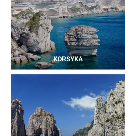
KORSYKA