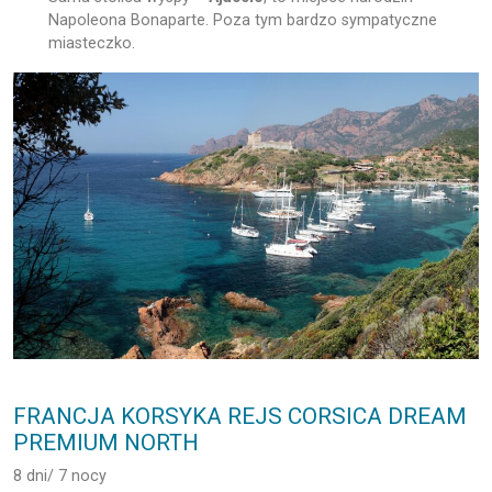
Napoleona Bonaparte. Poza tym bardzo sympatyczne
miasteczko.
FRANCJA KORSYKA REJS CORSICA DREAM
PREMIUM NORTH
8 dni/ 7 nocy