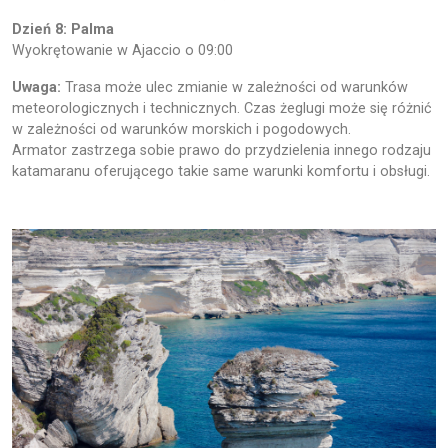
Dzień 8: Palma
Wyokrętowanie w Ajaccio o 09:00
Uwaga:
Trasa może ulec zmianie w zależności od warunków
meteorologicznych i technicznych. Czas żeglugi może się różnić
w zależności od warunków morskich i pogodowych.
Armator zastrzega sobie prawo do przydzielenia innego rodzaju
katamaranu oferującego takie same warunki komfortu i obsługi.