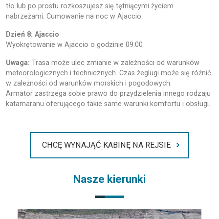
tło lub po prostu rozkoszujesz się tętniącymi życiem
nabrzeżami. Cumowanie na noc w Ajaccio.
Dzień 8: Ajaccio
Wyokrętowanie w Ajaccio o godzinie 09:00
Uwaga:
Trasa może ulec zmianie w zależności od warunków
meteorologicznych i technicznych. Czas żeglugi może się różnić
w zależności od warunków morskich i pogodowych.
Armator zastrzega sobie prawo do przydzielenia innego rodzaju
katamaranu oferującego takie same warunki komfortu i obsługi.
CHCĘ WYNAJĄĆ KABINĘ NA REJSIE
Nasze kierunki