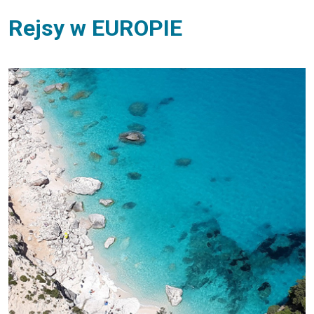
Rejsy w EUROPIE