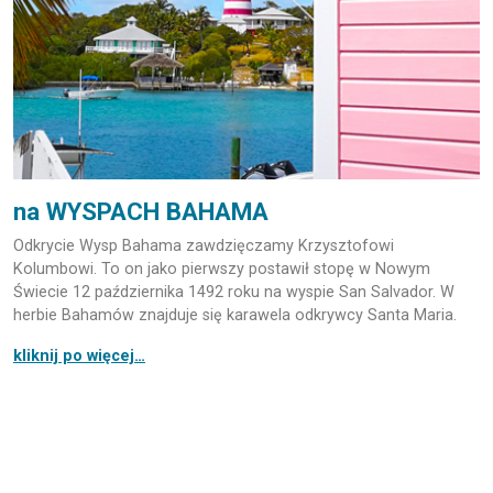
na WYSPACH BAHAMA
Odkrycie Wysp Bahama zawdzięczamy Krzysztofowi
Kolumbowi. To on jako pierwszy postawił stopę w Nowym
Świecie 12 października 1492 roku na wyspie San Salvador. W
herbie Bahamów znajduje się karawela odkrywcy Santa Maria.
kliknij po więcej…