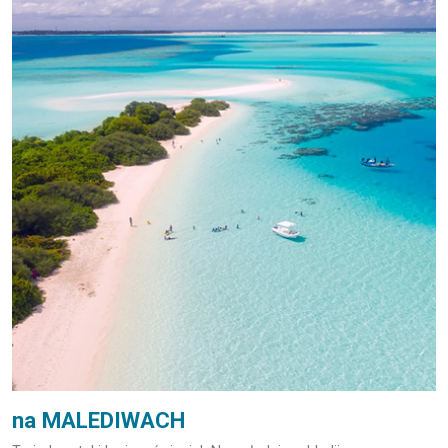
na MALEDIWACH