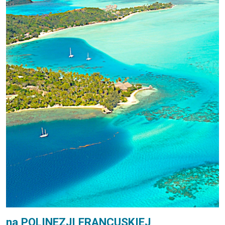
na POLINEZJI FRANCUSKIEJ