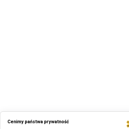
Cenimy państwa prywatność