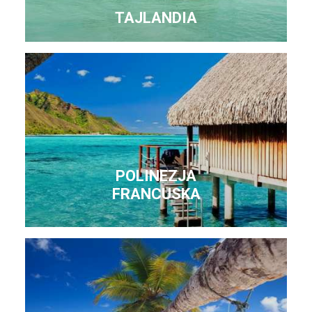
TAJLANDIA
POLINEZJA
FRANCUSKA