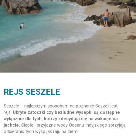
REJS SESZELE
Seszele – najlepszym sposobem na poznanie Seszeli jest
rejs.
Ukryte zatoczki czy bezludne wysepki są dostępne
wyłącznie dla tych, którzy zdecydują się na wakacje na
jachcie.
Ciepłe i przyjazne wody Oceanu Indyjskiego sprzyjają
odbieraniu tych wysp jak raju na ziemi.