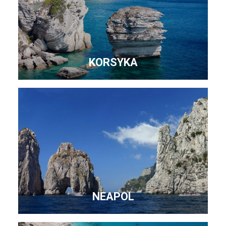
KORSYKA
NEAPOL