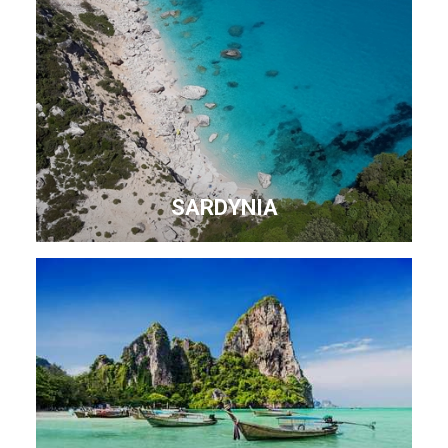
SARDYNIA