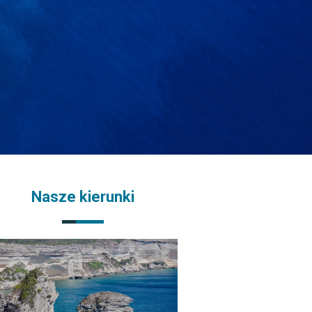
Nasze kierunki