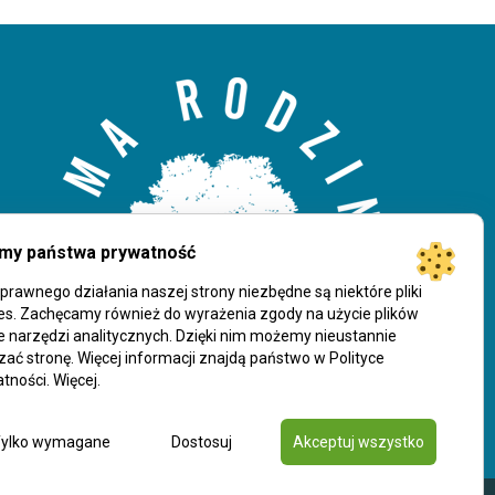
.
my państwa prywatność
prawnego działania naszej strony niezbędne są niektóre pliki
es. Zachęcamy również do wyrażenia zgody na użycie plików
e narzędzi analitycznych. Dzięki nim możemy nieustannie
zać stronę. Więcej informacji znajdą państwo w Polityce
tności.
Więcej
.
ylko wymagane
Dostosuj
Akceptuj wszystko