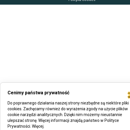
Cenimy państwa prywatność
Do poprawnego działania naszej strony niezbędne są niektóre pliki
cookies. Zachęcamy również do wyrażenia zgody na użycie plików
cookie narzędzi analitycznych. Dzięki nim możemy nieustannie
ulepszać stronę. Więcej informacji znajdą państwo w Polityce
Prywatności.
Więcej
.