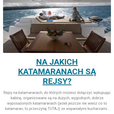
NA JAKICH
KATAMARANACH SĄ
REJSY?
Rejsy na katamaranach, do których możesz dołączyć wykupując
kabinę, organizowane są na dużych, wygodnych, dobrze
wyposażonych katamaranach (jeżeli jeszcze nie wiesz co to
katamaran, to przeczytaj TUTAJ) ze wspaniałymi kucharzami…