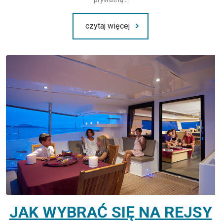
czytaj więcej
JAK WYBRAĆ SIĘ NA REJSY