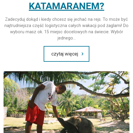
KATAMARANEM?
Zadecyduj dokąd i kiedy chcesz się jechać na rejs. To może być
najtrudniejsza część logistyczna całych wakacji pod żaglami! Do
wyboru masz ok. 15 miejsc docelowych na świecie. Wybór
jednego…
czytaj więcej