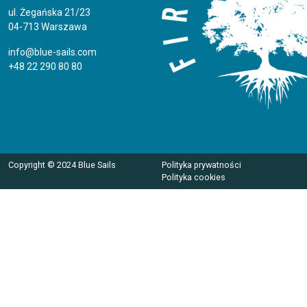
ul. Żegańska 21/23
04-713 Warszawa
info@blue-sails.com
+48 22 290 80 80
Copyright © 2024 Blue Sails
Polityka prywatności
Polityka cookies