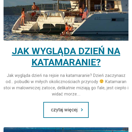
JAK WYGLĄDA DZIEŃ NA
KATAMARANIE?
Jak wygląda dzień na rejsie na katamaranie? Dzień zaczynasz
od… pobudki w miłych okolicznościach przyrody
Katamaran
stoi w malowniczej zatoce, delikatnie miziają go fale, jest ciepło i
widać morze….
czytaj więcej