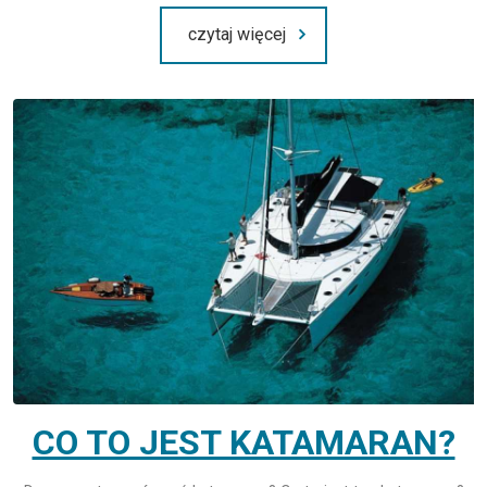
czytaj więcej
CO TO JEST KATAMARAN?