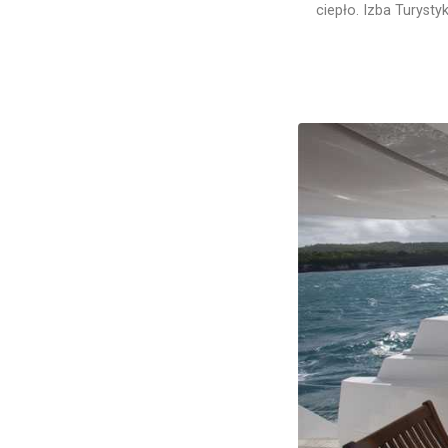
ciepło. Izba Turysty