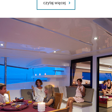
czytaj więcej