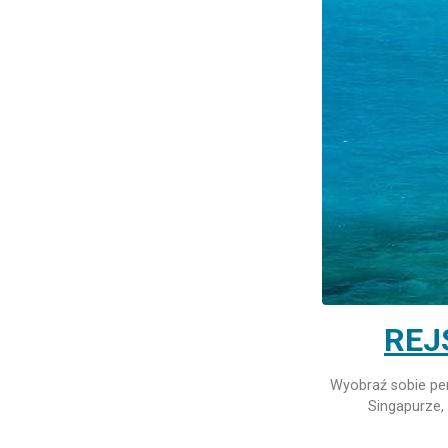
REJ
Wyobraź sobie pe
Singapurze, 